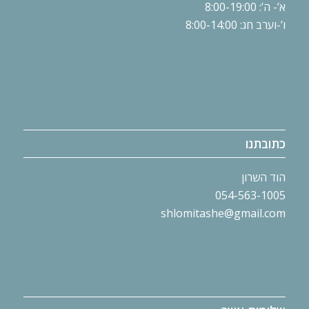
א’- ה’: 8:00-19:00
ו’-וערב חג: 8:00-14:00
כתובתנו
054-563-1005
shlomitashe@gmail.com