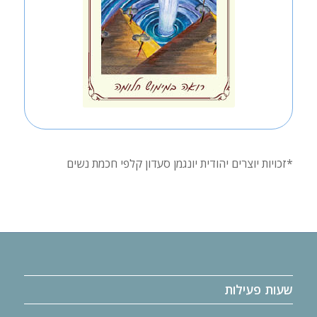
*זכויות יוצרים יהודית יונגמן סעדון קלפי חכמת נשים
שעות פעילות